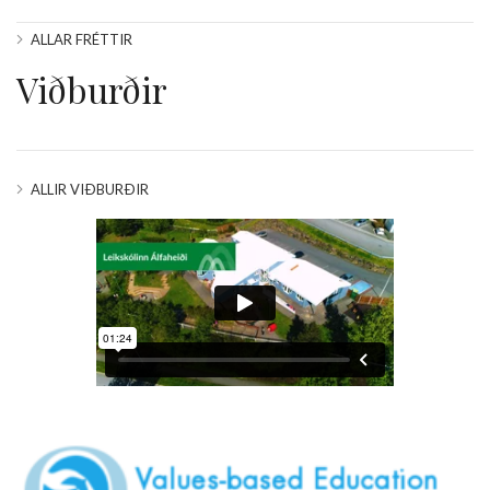
ALLAR FRÉTTIR
Viðburðir
ALLIR VIÐBURÐIR